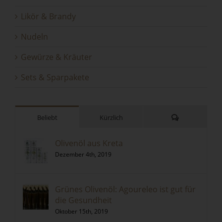
Likör & Brandy
Nudeln
Gewürze & Kräuter
Sets & Sparpakete
Kommentare
Beliebt
Kürzlich
Olivenöl aus Kreta
Dezember 4th, 2019
Grünes Olivenöl: Agoureleo ist gut für
die Gesundheit
Oktober 15th, 2019