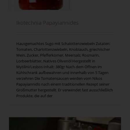
Ikotechnia Papayiannides
Hausgemachtes Sugo mit Schalottenzwiebeln Zutaten:
Tomaten, Charlottenzwiebeln, Knoblauch, griechischer
Wein, Zucker, Pfefferkörner, Meersalz, Rosmarin,
Lorbeerblätter, Natives Olivenöl Hergestellt in
Mytilini/Lesbos Inhalt: 380gr Nach dem Öffnen im
Kühlschrank aufbewahren und innerhalb von 5 Tagen
verzehren Die Tomatensaucen werden vom Nikos
Papayiannidis nach einem traditionellen Rezept seiner
Großmutter hergestellt. Er verwendet fast ausschließlich
Produkte, die auf der