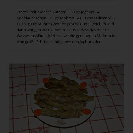
Tzatziki mit Möhren Zutaten: - 500gr Joghurt - 4
Knoblauchzehen - 750gr Möhren - 4 EL Geras Olivenöl - 2
EL Essig Die Möhren werden geschält und gerieben und
dann wringen wir die Möhren aus sodass das meiste
Wasser rausläuft. Jetzt tun wir die geriebenen Möhren in
eine große Schüssel und geben den Joghurt, den