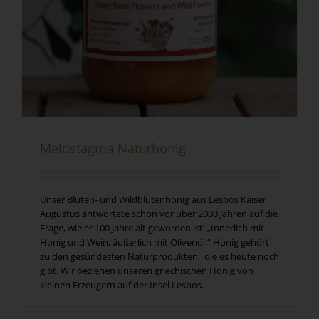
Melostagma Naturhonig
Unser Blüten- und Wildblütenhonig aus Lesbos Kaiser
Augustus antwortete schon vor über 2000 Jahren auf die
Frage, wie er 100 Jahre alt geworden ist: „Innerlich mit
Honig und Wein, äußerlich mit Olivenöl.“ Honig gehört
zu den gesündesten Naturprodukten, die es heute noch
gibt. Wir beziehen unseren griechischen Honig von
kleinen Erzeugern auf der Insel Lesbos.