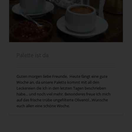
Palette ist da
Guten morgen liebe Freunde. Heute fängt eine gute
Woche an, da unsere Palette kommt mit all den
Leckereien die ich in den letzten Tagen beschrieben
habe... und noch viel mehr. Besonderes freue ich mich
auf das frische trübe ungefilterte Olivenöl...Wünsche
euch allen eine schöne Woche.