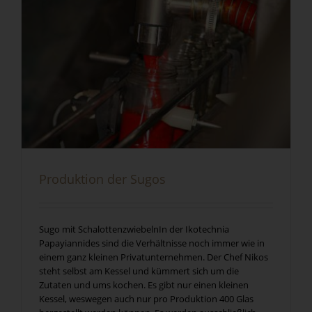
Produktion der Sugos
Sugo mit SchalottenzwiebelnIn der Ikotechnia
Papayiannides sind die Verhältnisse noch immer wie in
einem ganz kleinen Privatunternehmen. Der Chef Nikos
steht selbst am Kessel und kümmert sich um die
Zutaten und ums kochen. Es gibt nur einen kleinen
Kessel, weswegen auch nur pro Produktion 400 Glas