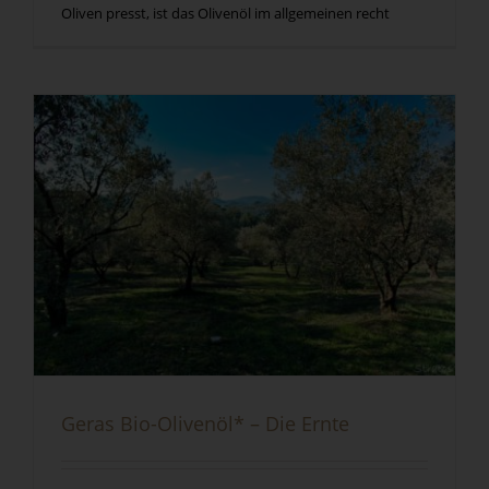
Oliven presst, ist das Olivenöl im allgemeinen recht
Geras Bio-Olivenöl* – Die Ernte