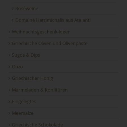
Roséweine
Domaine Hatzimichalis aus Atalanti
Weihnachtsgeschenk-Ideen
Griechische Oliven und Olivenpaste
Sugos & Dips
Ouzo
Griechischer Honig
Marmeladen & Konfitüren
Eingelegtes
Meersalze
Griechische Schokolade