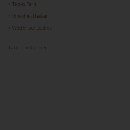
Tepes Farm
Vinothek Hesker
Wetter auf Lesbos
Facebook Connect