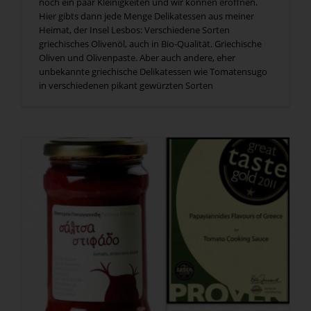
noch ein paar Kleinigkeiten und wir können eröffnen.
Hier gibts dann jede Menge Delikatessen aus meiner
Heimat, der Insel Lesbos: Verschiedene Sorten
griechisches Olivenöl, auch in Bio-Qualität. Griechische
Oliven und Olivenpaste. Aber auch andere, eher
unbekannte griechische Delikatessen wie Tomatensugo
in verschiedenen pikant gewürzten Sorten