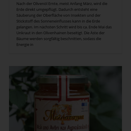
Nach der Olivenöl Ernte, meist Anfang März, wird die
Erde direkt umgepflügt. Dadurch entsteht eine
Säuberung der Oberfläche von Insekten und der
Stickstoff des Sonneneinflusses kann in die Erde
gelangen. Im nächsten Schritt wird bis ca. Ende Mai das
Unkraut in den Olivenhainen beseitigt. Die Äste der
Bäume werden sorgfältig beschnitten, sodass die
Energie in