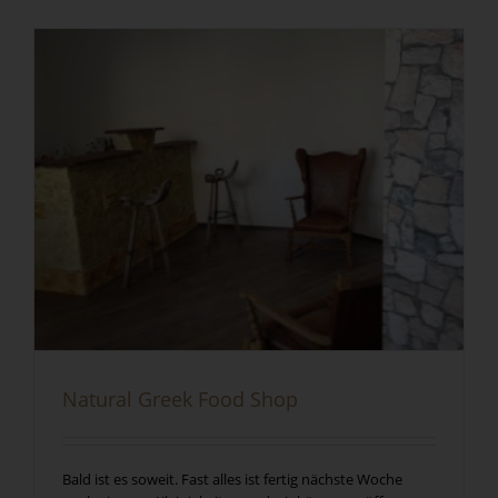
Natural Greek Food Shop
Bald ist es soweit. Fast alles ist fertig nächste Woche