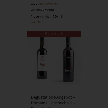
zzgl.
Versandkosten
Lieferzeit: 2-5 Werktage
Produkt enthält: 750 ml
Details
Out of stock
Degustations-Angebot –
Domaine Hatzimichalis –