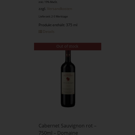
inkl. 19% MwSt.
zzgl.
Versandkosten
Lieferzeit: 2-5 Werktage
Produkt enthält: 375 ml
Details
Out of stock
Cabernet Sauvignon rot –
750ml – Domaine