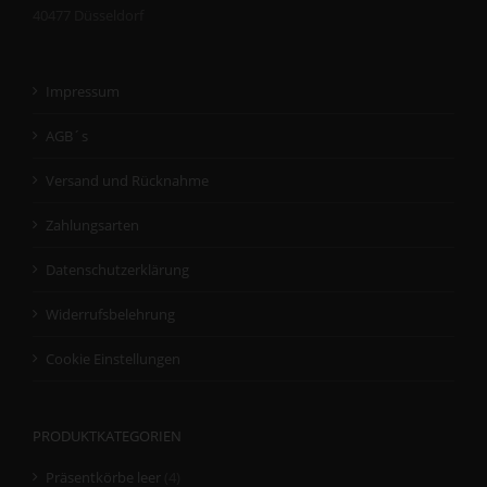
40477 Düsseldorf
Impressum
AGB´s
Versand und Rücknahme
Zahlungsarten
Datenschutzerklärung
Widerrufsbelehrung
Cookie Einstellungen
PRODUKTKATEGORIEN
Präsentkörbe leer
(4)