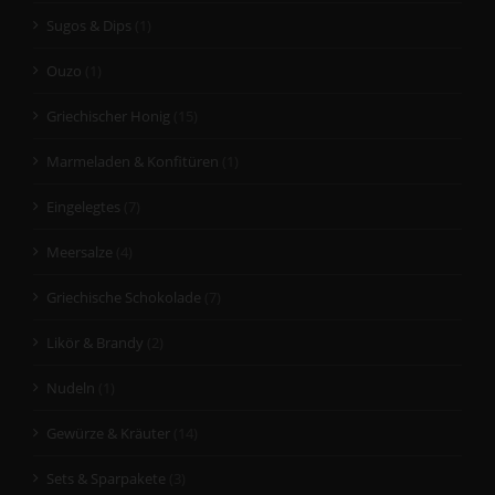
Sugos & Dips
(1)
Ouzo
(1)
Griechischer Honig
(15)
Marmeladen & Konfitüren
(1)
Eingelegtes
(7)
Meersalze
(4)
Griechische Schokolade
(7)
Likör & Brandy
(2)
Nudeln
(1)
Gewürze & Kräuter
(14)
Sets & Sparpakete
(3)