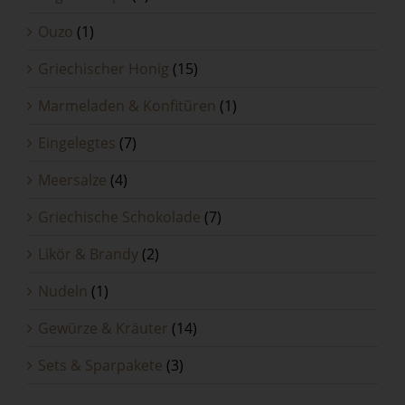
Ouzo
(1)
Griechischer Honig
(15)
Marmeladen & Konfitüren
(1)
Eingelegtes
(7)
Meersalze
(4)
Griechische Schokolade
(7)
Likör & Brandy
(2)
Nudeln
(1)
Gewürze & Kräuter
(14)
Sets & Sparpakete
(3)