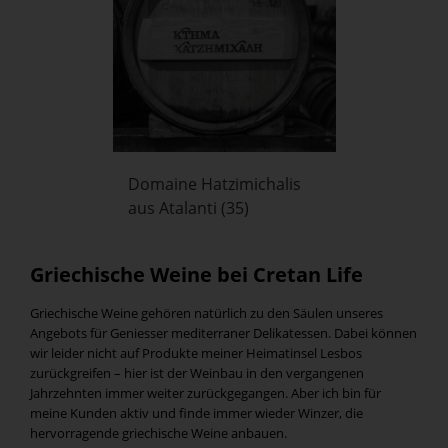
Domaine Hatzimichalis
aus Atalanti
(35)
Griechische Weine bei Cretan Life
Griechische Weine gehören natürlich zu den Säulen unseres
Angebots für Geniesser mediterraner Delikatessen. Dabei können
wir leider nicht auf Produkte meiner Heimatinsel Lesbos
zurückgreifen – hier ist der Weinbau in den vergangenen
Jahrzehnten immer weiter zurückgegangen. Aber ich bin für
meine Kunden aktiv und finde immer wieder Winzer, die
hervorragende griechische Weine anbauen.