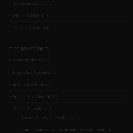
Datenschutzerklärung
Widerrufsbelehrung
Cookie Einstellungen
PRODUKTKATEGORIEN
Präsentkörbe leer
(4)
Angebote & Sparsets
(36)
Griechischer Kaffee
(1)
Griechisches Olivenöl
(22)
Griechische Weine
(69)
Kintonis Winery aus Aegion
(3)
Limnos Wein: Bio-Weine aus einem kleinen Weingut