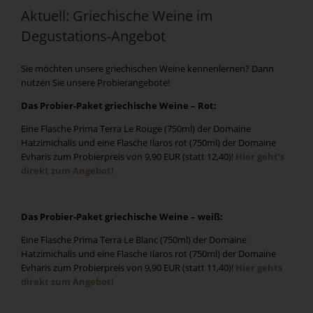
Aktuell: Griechische Weine im
Degustations-Angebot
Sie möchten unsere griechischen Weine kennenlernen? Dann
nutzen Sie unsere Probierangebote!
Das Probier-Paket griechische Weine – Rot:
Eine Flasche Prima Terra Le Rouge (750ml) der Domaine
Hatzimichalis und eine Flasche Ilaros rot (750ml) der Domaine
Evharis zum Probierpreis von 9,90 EUR (statt 12,40)!
Hier geht’s
direkt zum Angebot!
Das Probier-Paket griechische Weine – weiß:
Eine Flasche Prima Terra Le Blanc (750ml) der Domaine
Hatzimichalis und eine Flasche Ilaros rot (750ml) der Domaine
Evharis zum Probierpreis von 9,90 EUR (statt 11,40)!
Hier gehts
direkt zum Angebot!