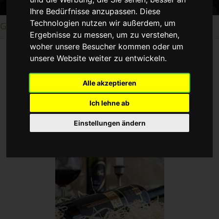
Ihre Bedürfnisse anzupassen. Diese
Technologien nutzen wir außerdem, um
Griechische Weine
Ergebnisse zu messen, um zu verstehen,
woher unsere Besucher kommen oder um
unsere Website weiter zu entwickeln.
Griechische Weine
Alle akzeptieren
Ich lehne ab
Einstellungen ändern