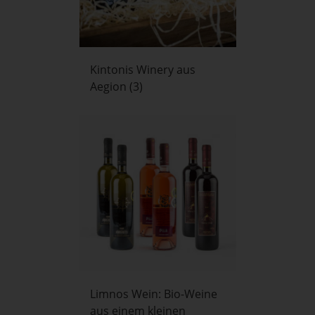
Kintonis Winery aus
Aegion
(3)
Limnos Wein: Bio-Weine
aus einem kleinen