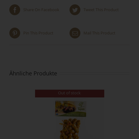
Share On Facebook
Tweet This Product
Pin This Product
Mail This Product
Ähnliche Produkte
Out of stock