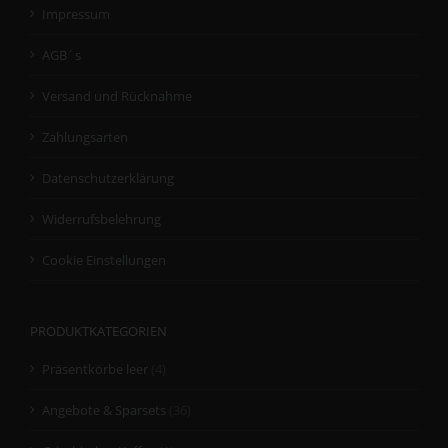
Impressum
AGB´s
Versand und Rücknahme
Zahlungsarten
Datenschutzerklärung
Widerrufsbelehrung
Cookie Einstellungen
PRODUKTKATEGORIEN
Präsentkörbe leer
(4)
Angebote & Sparsets
(36)