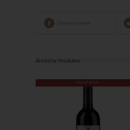
Share On Facebook
Ähnliche Produkte
Out of stock