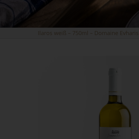
Ilaros weiß – 750ml – Domaine Evharis