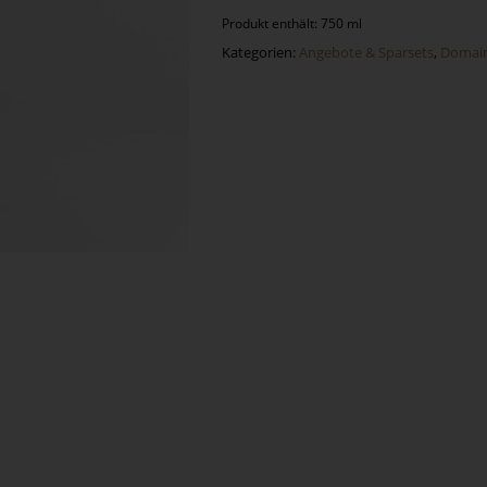
Produkt enthält: 750 ml
Kategorien:
Angebote & Sparsets
,
Domain