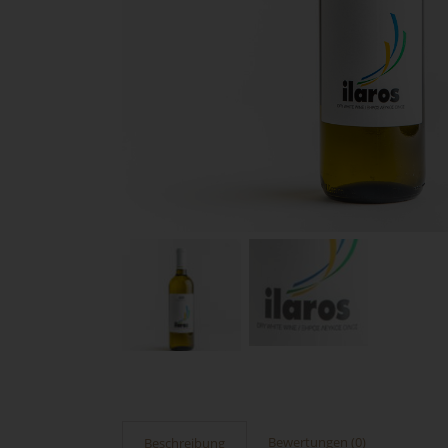
Bewertungen (0)
Beschreibung