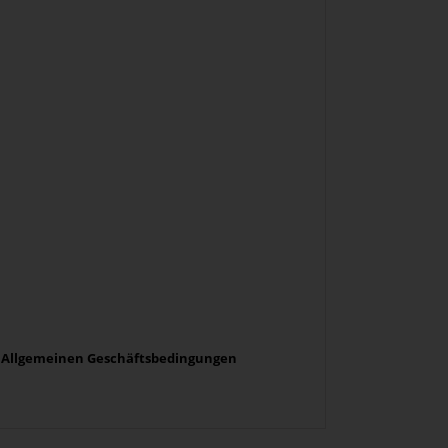
ere Allgemeinen Geschäftsbedingungen